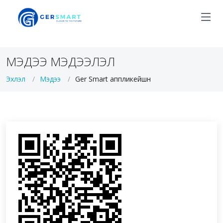
МЭДЭЭ МЭДЭЭЛЭЛ
Эхлэл
Мэдээ
Ger Smart аппликейшн